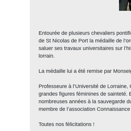
Entourée de plusieurs chevaliers pontif
de St Nicolas de Port la médaille de l’o
saluer ses travaux universitaires sur l
lorrain.
La médaille lui a été remise par Monsei
Professeure à l’Université de Lorraine,
grandes figures féminines de sainteté.
nombreuses années à la sauvegarde du pa
membre de l’association Connaissance e
Toutes nos félicitations !