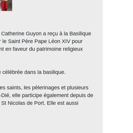
, Catherine Guyon a reçu à la Basilique
par le Saint Père Pape Léon XIV pour
nt en faveur du patrimoine religieux
 célébrée dans la basilique.
s saints, les pèlerinages et plusieurs
Dié, elle participe également depuis de
t Nicolas de Port. Elle est aussi