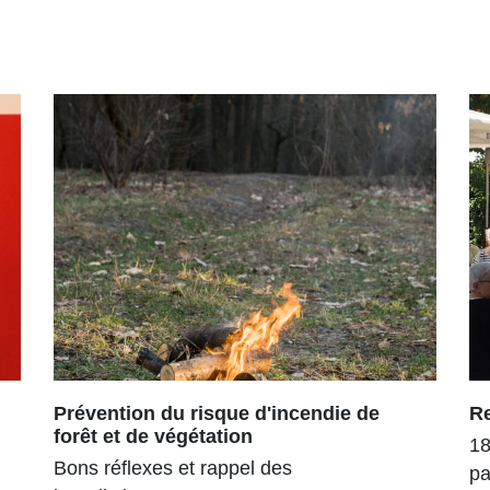
Prévention du risque d'incendie de
R
forêt et de végétation
18
Bons réflexes et rappel des
pa