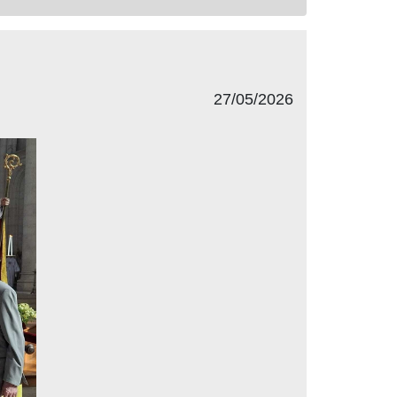
27/05/2026