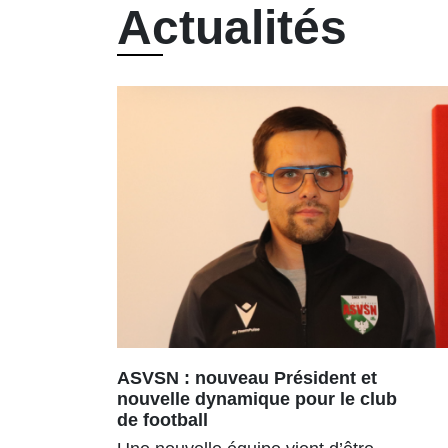
Actualités
ASVSN : nouveau Président et
nouvelle dynamique pour le club
de football