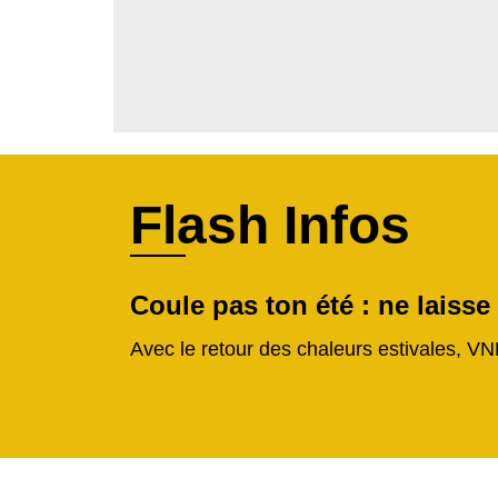
Flash Infos
Coule pas ton été : ne laisse
Avec le retour des chaleurs estivales, VN