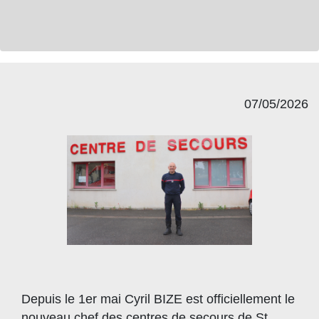
07/05/2026
Depuis le 1er mai Cyril BIZE est officiellement le
nouveau chef des centres de secours de St