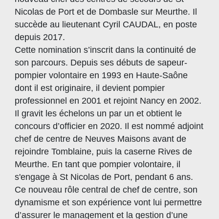
Nicolas de Port et de Dombasle sur Meurthe. Il
succède au lieutenant Cyril CAUDAL, en poste
depuis 2017.
Cette nomination s’inscrit dans la continuité de
son parcours. Depuis ses débuts de sapeur-
pompier volontaire en 1993 en Haute-Saône
dont il est originaire, il devient pompier
professionnel en 2001 et rejoint Nancy en 2002.
Il gravit les échelons un par un et obtient le
concours d’officier en 2020. Il est nommé adjoint
chef de centre de Neuves Maisons avant de
rejoindre Tomblaine, puis la caserne Rives de
Meurthe. En tant que pompier volontaire, il
s'engage à St Nicolas de Port, pendant 6 ans.
Ce nouveau rôle central de chef de centre, son
dynamisme et son expérience vont lui permettre
d’assurer le management et la gestion d’une