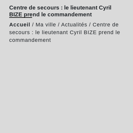
Centre de secours : le lieutenant Cyril
BIZE prend le commandement
Accueil
/
Ma ville
/
Actualités
/
Centre de
secours : le lieutenant Cyril BIZE prend le
commandement