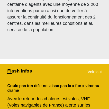
centaine d’agents avec une moyenne de 2 200
interventions par an ainsi que de veiller à
assurer la continuité du fonctionnement des 2
centres, dans les meilleures conditions et au
service de la population.
Flash Infos
Voir tout
Coule pas ton été : ne laisse pas le « fun » virer au
drame
Avec le retour des chaleurs estivales, VNF
(Voies navigables de France) alerte sur les