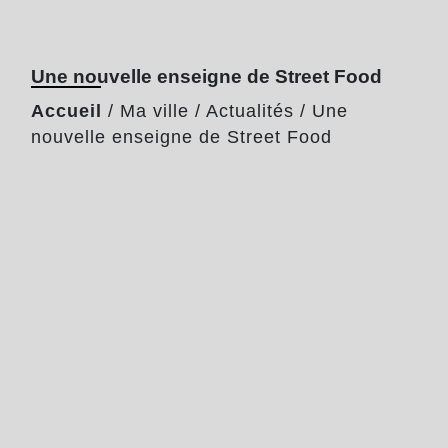
Une nouvelle enseigne de Street Food
Accueil
/
Ma ville
/
Actualités
/
Une
nouvelle enseigne de Street Food