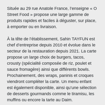
Située au 29 rue Anatole France, l’enseigne « O
Street Food » propose une large gamme de
produits rapides et faciles à déguster, sur place,
à emporter ou en livraison.
À la tête de l’établissement, Sahin TAYFUN est
chef d’entreprise depuis 2010 et évolue dans le
secteur de la restauration depuis 2021. La carte
propose un large choix de burgers, tacos,
crousty (spécialité composée de riz, poulet et
sauce fromagère) ainsi que différents bowls.
Prochainement, des wraps, paninis et croques
viendront compléter la carte. Un menu enfant
est également disponible, ainsi qu’une sélection
de desserts gourmands comme le tiramisu, les
muffins ou encore la tarte au Daim.