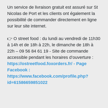
Un service de livraison gratuit est assuré sur St
Nicolas de Port et les clients ont également la
possibilité de commander directement en ligne
sur leur site internet.
👉 O street food : du lundi au vendredi de 11h30
à 14h et de 18h à 22h, le dimanche de 18h à
22h – 09 56 84 61 19 - Site de commande
accessible pendant les horaires d’ouverture :
https://ostreetfood.foxorders.fr/ - Page
Facebook :
https://www.facebook.com/profile.php?
id=61586659851022