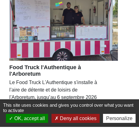
Food Truck l'Authentique à
l'Arboretum
Le Food Truck L'Authentique s'installe à
l'aire de détente et de loisirs de
l'Arboretum, jusqu’au 6 septembre 2026
This site uses cookies and gives you control over what you want
to activate
OK, accept all
Deny all cookies
Personalize