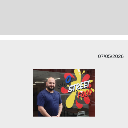
07/05/2026