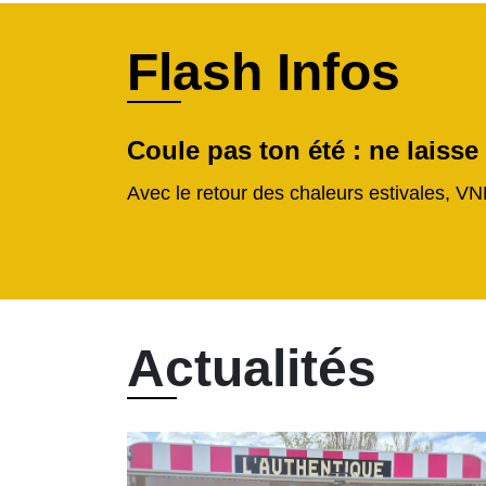
Flash Infos
Coule pas ton été : ne laisse
Avec le retour des chaleurs estivales, VN
Actualités