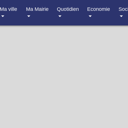
Ma ville
Ma Mairie
Quotidien
Economie
Soc