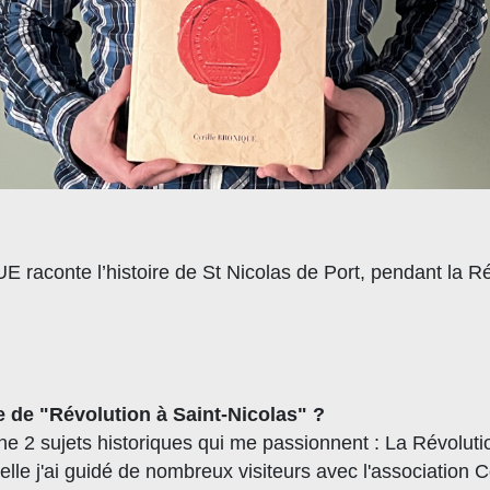
raconte l’histoire de St Nicolas de Port, pendant la Ré
re de "Révolution à Saint-Nicolas" ?
ne 2 sujets historiques qui me passionnent : La Révolution
lle j'ai guidé de nombreux visiteurs avec l'association