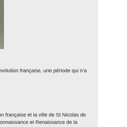
volution française, une période qui n’a
 française et la ville de St Nicolas de
 Connaissance et Renaissance de la