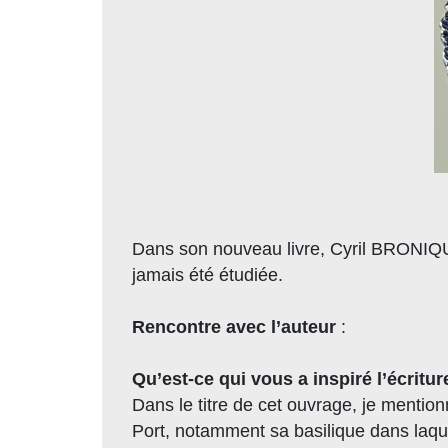
Dans son nouveau livre, Cyril BRONIQUE 
jamais été étudiée.
Rencontre avec l’auteur
:
Qu’est-ce qui vous a inspiré l’écritu
Dans le titre de cet ouvrage, je mention
Port, notamment sa basilique dans laque