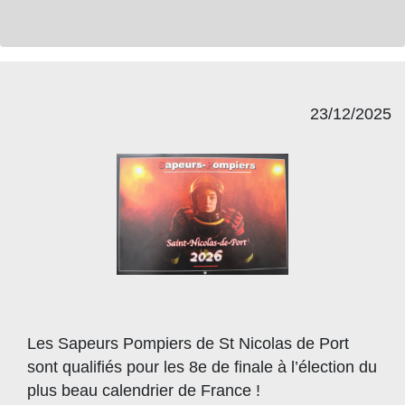
23/12/2025
Les Sapeurs Pompiers de St Nicolas de Port
sont qualifiés pour les 8e de finale à l’élection du
plus beau calendrier de France !