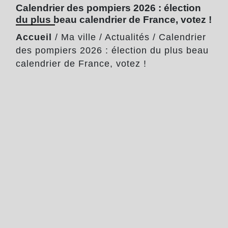
Calendrier des pompiers 2026 : élection
du plus beau calendrier de France, votez !
Accueil
/
Ma ville
/
Actualités
/
Calendrier
des pompiers 2026 : élection du plus beau
calendrier de France, votez !