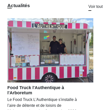
Actualités
Voir tout
Food Truck l'Authentique à
l'Arboretum
Le Food Truck L'Authentique s'installe à
l'aire de détente et de loisirs de