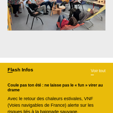
Flash Infos
Voir tout
Coule pas ton été : ne laisse pas le « fun » virer au
drame
Avec le retour des chaleurs estivales, VNF
(Voies navigables de France) alerte sur les
risques liés à la baignade sauvage.