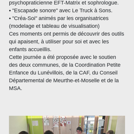
psychopraticienne EFT-Matrix et sophrologue.
• "Escapade sonore" avec Le Truck à Sons.
• "Créa-Soi" animés par les organisatrices
(modelage et tableau de visualisation)
Ces moments ont permis de découvrir des outils
qui apaisent, à utiliser pour soi et avec les
enfants accueillis.
Cette journée a été proposée avec le soutien
des deux communes, de la Coordination Petite
Enfance du Lunévillois, de la CAF, du Conseil
Départemental de Meurthe-et-Moselle et de la
MSA.