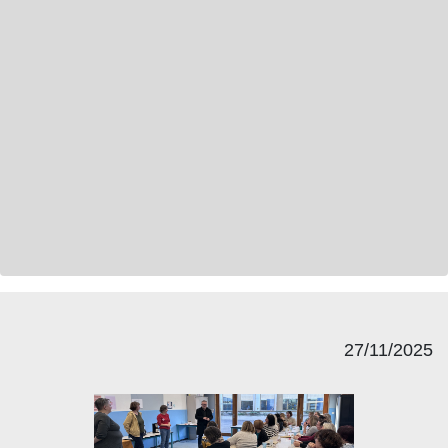
27/11/2025