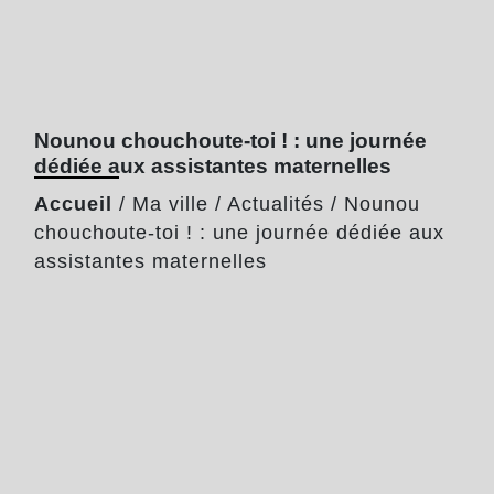
Nounou chouchoute-toi ! : une journée
dédiée aux assistantes maternelles
Accueil
/
Ma ville
/
Actualités
/
Nounou
chouchoute-toi ! : une journée dédiée aux
assistantes maternelles