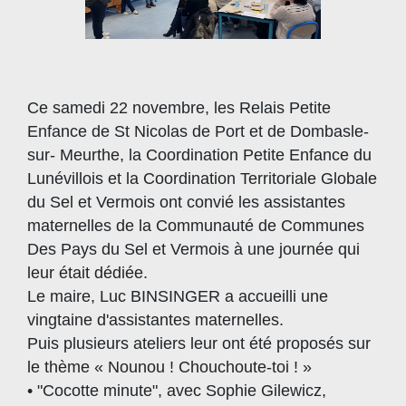
Ce samedi 22 novembre, les Relais Petite
Enfance de St Nicolas de Port et de Dombasle-
sur- Meurthe, la Coordination Petite Enfance du
Lunévillois et la Coordination Territoriale Globale
du Sel et Vermois ont convié les assistantes
maternelles de la Communauté de Communes
Des Pays du Sel et Vermois à une journée qui
leur était dédiée.
Le maire, Luc BINSINGER a accueilli une
vingtaine d'assistantes maternelles.
Puis plusieurs ateliers leur ont été proposés sur
le thème « Nounou ! Chouchoute-toi ! »
• "Cocotte minute", avec Sophie Gilewicz,