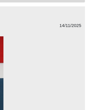
14/11/2025