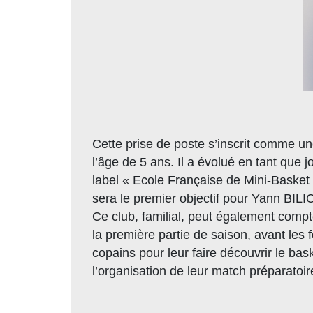
Cette prise de poste s’inscrit comme u
l’âge de 5 ans. Il a évolué en tant que 
label « Ecole Française de Mini-Basket
sera le premier objectif pour Yann BILIC
Ce club, familial, peut également comp
la première partie de saison, avant les 
copains pour leur faire découvrir le ba
l’organisation de leur match préparatoire