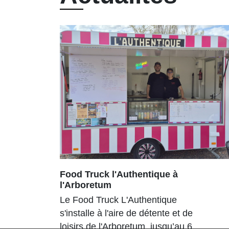
Food Truck l'Authentique à
l'Arboretum
Le Food Truck L'Authentique
s'installe à l'aire de détente et de
loisirs de l'Arboretum, jusqu’au 6