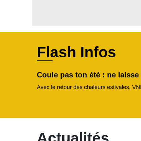
Flash Infos
Coule pas ton été : ne laisse
Avec le retour des chaleurs estivales, VN
Actualités