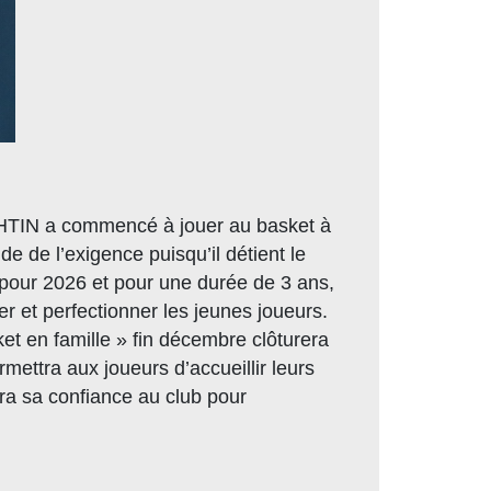
ICHTIN a commencé à jouer au basket à
e de l’exigence puisqu’il détient le
 pour 2026 et pour une durée de 3 ans,
er et perfectionner les jeunes joueurs.
t en famille » fin décembre clôturera
rmettra aux joueurs d’accueillir leurs
ra sa confiance au club pour