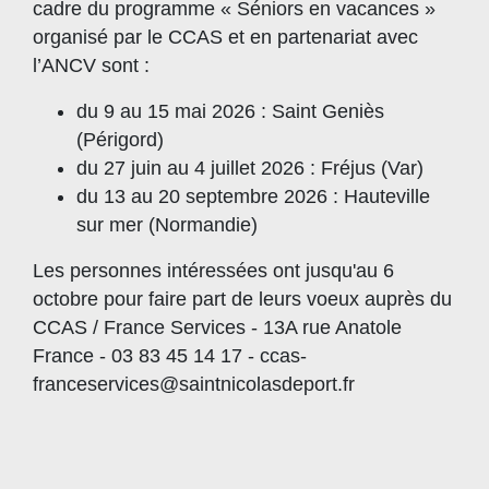
cadre du programme « Séniors en vacances »
organisé par le CCAS et en partenariat avec
l’ANCV sont :
du 9 au 15 mai 2026 : Saint Geniès
(Périgord)
du 27 juin au 4 juillet 2026 : Fréjus (Var)
du 13 au 20 septembre 2026 : Hauteville
sur mer (Normandie)
Les personnes intéressées ont jusqu'au 6
octobre pour faire part de leurs voeux auprès du
CCAS / France Services - 13A rue Anatole
France - 03 83 45 14 17 - ccas-
franceservices@saintnicolasdeport.fr