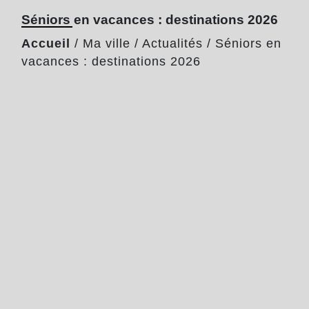
Séniors en vacances : destinations 2026
Accueil
/
Ma ville
/
Actualités
/
Séniors en
vacances : destinations 2026