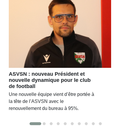
ASVSN : nouveau Président et
nouvelle dynamique pour le club
de football
Une nouvelle équipe vient d’être portée à
la tête de l’ASVSN avec le
renouvellement du bureau à 95%.