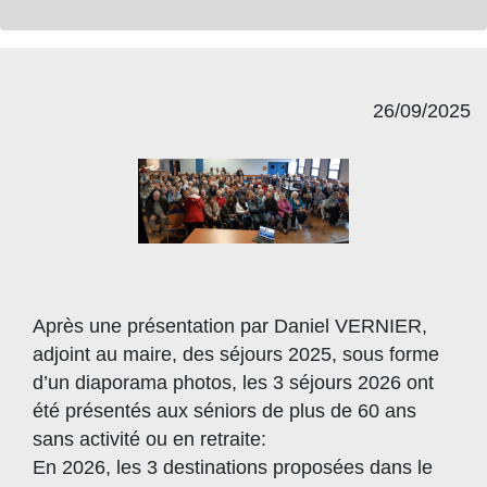
26/09/2025
Après une présentation par Daniel VERNIER,
adjoint au maire, des séjours 2025, sous forme
d’un diaporama photos, les 3 séjours 2026 ont
été présentés aux séniors de plus de 60 ans
sans activité ou en retraite:
En 2026, les 3 destinations proposées dans le