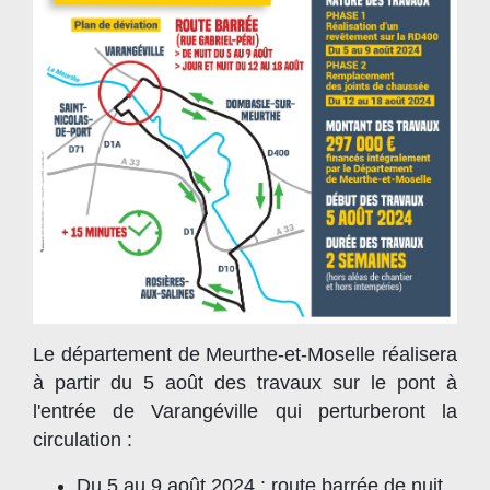
Le département de Meurthe-et-Moselle réalisera
à partir du 5 août des travaux sur le pont à
l'entrée de Varangéville qui perturberont la
circulation :
Du 5 au 9 août 2024 : route barrée de nuit