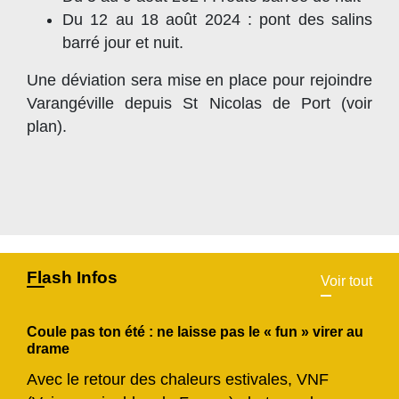
Du 12 au 18 août 2024 : pont des salins
barré jour et nuit.
Une déviation sera mise en place pour rejoindre
Varangéville depuis St Nicolas de Port (voir
plan).
Flash Infos
Voir tout
Coule pas ton été : ne laisse pas le « fun » virer au
drame
Avec le retour des chaleurs estivales, VNF