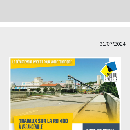
31/07/2024