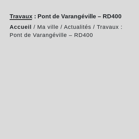
Travaux : Pont de Varangéville – RD400
Accueil
/
Ma ville
/
Actualités
/
Travaux :
Pont de Varangéville – RD400