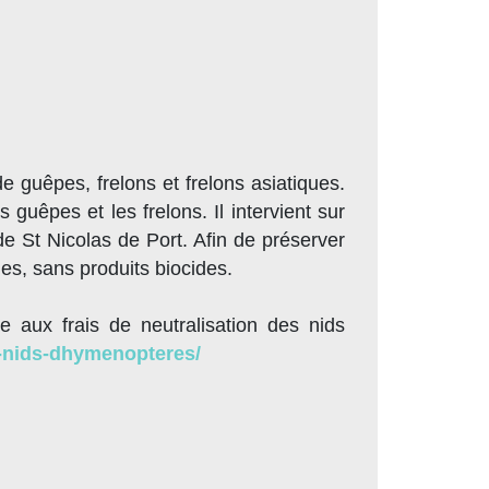
 guêpes, frelons et frelons asiatiques.
 guêpes et les frelons. Il intervient sur
e St Nicolas de Port. Afin de préserver
ues, sans produits biocides.
aux frais de neutralisation des nids
s-nids-dhymenopteres/