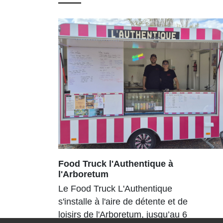
Food Truck l'Authentique à
l'Arboretum
Le Food Truck L'Authentique
s'installe à l'aire de détente et de
loisirs de l'Arboretum, jusqu’au 6