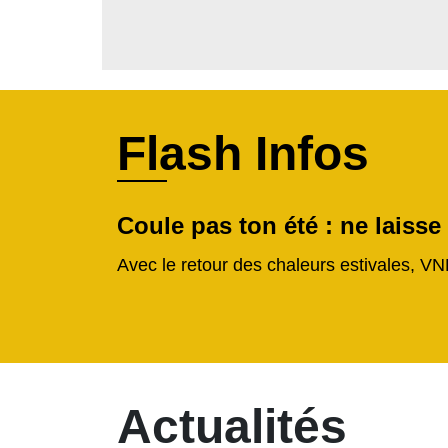
Flash Infos
Coule pas ton été : ne laisse
Avec le retour des chaleurs estivales, VN
Actualités