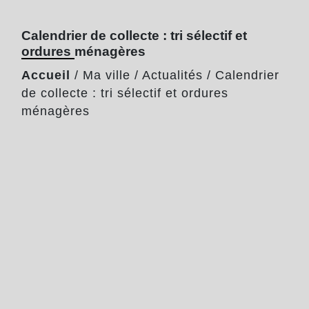
Calendrier de collecte : tri sélectif et
ordures ménagères
Accueil
/
Ma ville
/
Actualités
/
Calendrier
de collecte : tri sélectif et ordures
ménagères