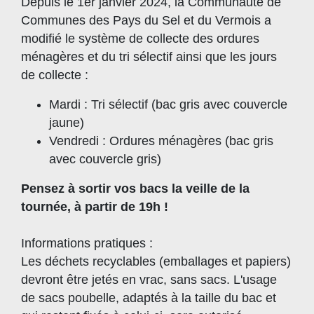
Depuis le 1er janvier 2024, la Communauté de
Communes des Pays du Sel et du Vermois a
modifié le système de collecte des ordures
ménagères et du tri sélectif ainsi que les jours
de collecte :
Mardi : Tri sélectif (bac gris avec couvercle
jaune)
Vendredi : Ordures ménagères (bac gris
avec couvercle gris)
Pensez à sortir vos bacs la veille de la
tournée, à partir de 19h !
Informations pratiques :
Les déchets recyclables (emballages et papiers)
devront être jetés en vrac, sans sacs. L'usage
de sacs poubelle, adaptés à la taille du bac et