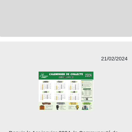
21/02/2024