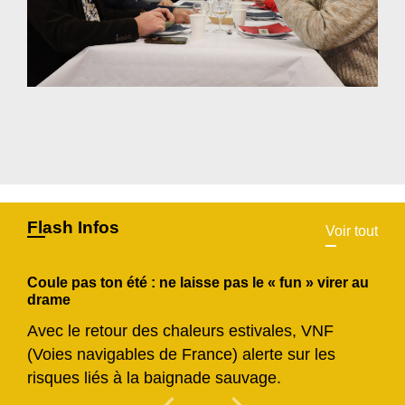
Flash Infos
Voir tout
Coule pas ton été : ne laisse pas le « fun » virer au
drame
Avec le retour des chaleurs estivales, VNF
(Voies navigables de France) alerte sur les
risques liés à la baignade sauvage.
Previous
Next