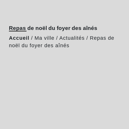
Repas de noël du foyer des aînés
Accueil
/
Ma ville
/
Actualités
/
Repas de
noël du foyer des aînés