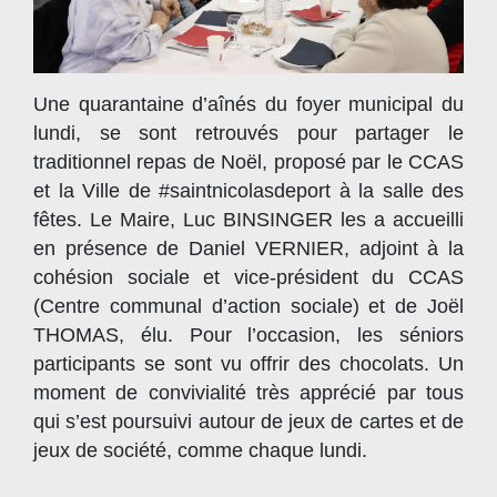
Une quarantaine d’aînés du foyer municipal du
lundi, se sont retrouvés pour partager le
traditionnel repas de Noël, proposé par le CCAS
et la Ville de #saintnicolasdeport à la salle des
fêtes. Le Maire, Luc BINSINGER les a accueilli
en présence de Daniel VERNIER, adjoint à la
cohésion sociale et vice-président du CCAS
(Centre communal d’action sociale) et de Joël
THOMAS, élu. Pour l’occasion, les séniors
participants se sont vu offrir des chocolats. Un
moment de convivialité très apprécié par tous
qui s’est poursuivi autour de jeux de cartes et de
jeux de société, comme chaque lundi.