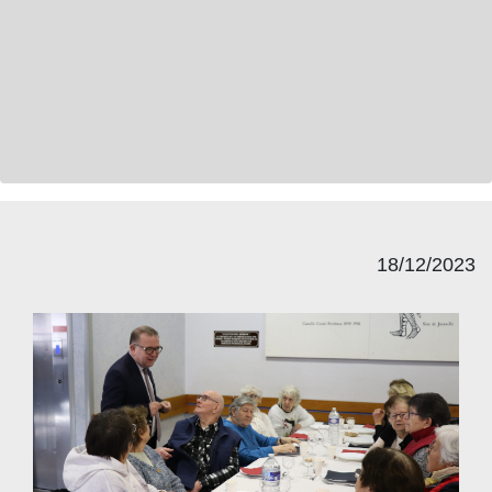
18/12/2023