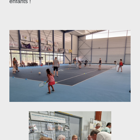
enfants !