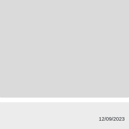
12/09/2023