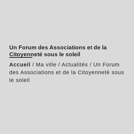
Un Forum des Associations et de la
Citoyenneté sous le soleil
Accueil
/
Ma ville
/
Actualités
/
Un Forum
des Associations et de la Citoyenneté sous
le soleil