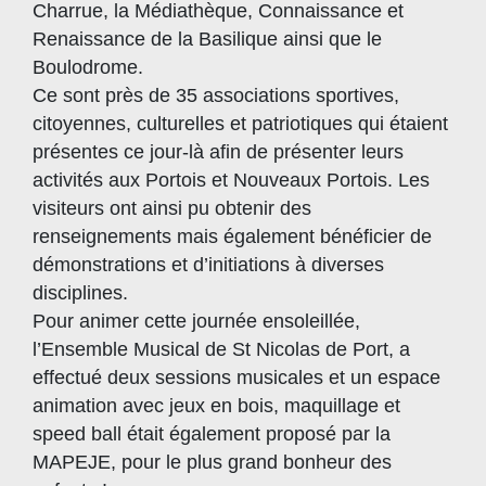
Charrue, la Médiathèque, Connaissance et
Renaissance de la Basilique ainsi que le
Boulodrome.
Ce sont près de 35 associations sportives,
citoyennes, culturelles et patriotiques qui étaient
présentes ce jour-là afin de présenter leurs
activités aux Portois et Nouveaux Portois. Les
visiteurs ont ainsi pu obtenir des
renseignements mais également bénéficier de
démonstrations et d’initiations à diverses
disciplines.
Pour animer cette journée ensoleillée,
l’Ensemble Musical de St Nicolas de Port, a
effectué deux sessions musicales et un espace
animation avec jeux en bois, maquillage et
speed ball était également proposé par la
MAPEJE, pour le plus grand bonheur des