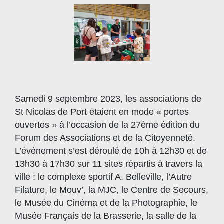
Samedi 9 septembre 2023, les associations de
St Nicolas de Port étaient en mode « portes
ouvertes » à l’occasion de la 27ème édition du
Forum des Associations et de la Citoyenneté.
L’événement s’est déroulé de 10h à 12h30 et de
13h30 à 17h30 sur 11 sites répartis à travers la
ville : le complexe sportif A. Belleville, l’Autre
Filature, le Mouv’, la MJC, le Centre de Secours,
le Musée du Cinéma et de la Photographie, le
Musée Français de la Brasserie, la salle de la