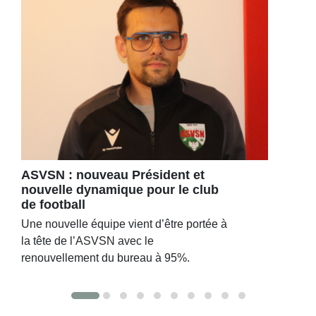
ASVSN : nouveau Président et
nouvelle dynamique pour le club
de football
Une nouvelle équipe vient d’être portée à
la tête de l’ASVSN avec le
renouvellement du bureau à 95%.