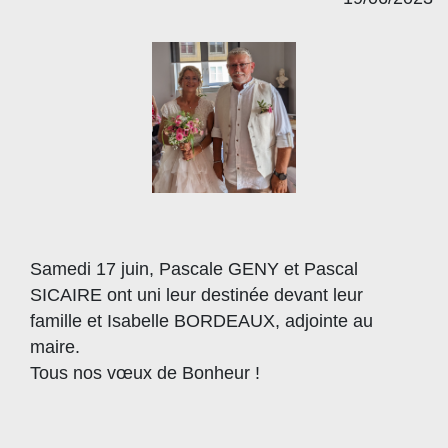
Samedi 17 juin, Pascale GENY et Pascal
SICAIRE ont uni leur destinée devant leur
famille et Isabelle BORDEAUX, adjointe au
maire.
Tous nos vœux de Bonheur !