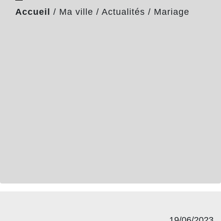
Accueil
/
Ma ville
/
Actualités
/
Mariage
19/06/2023