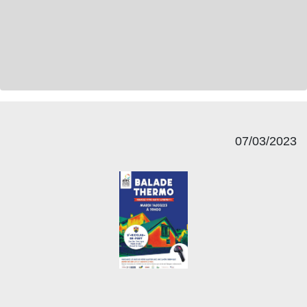
07/03/2023