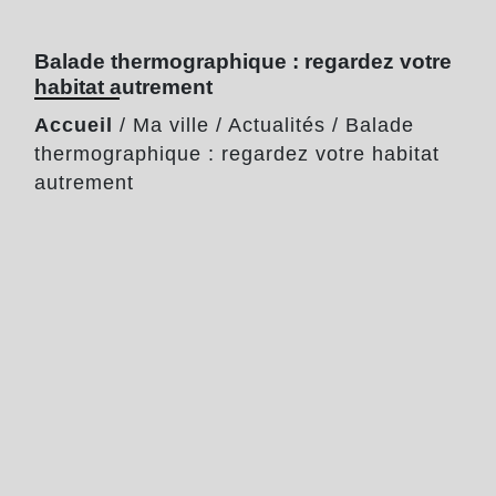
Balade thermographique : regardez votre
habitat autrement
Accueil
/
Ma ville
/
Actualités
/
Balade
thermographique : regardez votre habitat
autrement