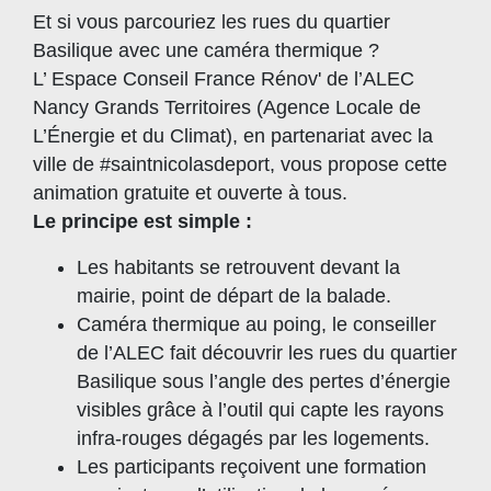
Et si vous parcouriez les rues du quartier
Basilique avec une caméra thermique ?
L’ Espace Conseil France Rénov' de l’ALEC
Nancy Grands Territoires (Agence Locale de
L’Énergie et du Climat), en partenariat avec la
ville de #saintnicolasdeport, vous propose cette
animation gratuite et ouverte à tous.
Le principe est simple :
Les habitants se retrouvent devant la
mairie, point de départ de la balade.
Caméra thermique au poing, le conseiller
de l’ALEC fait découvrir les rues du quartier
Basilique sous l’angle des pertes d’énergie
visibles grâce à l’outil qui capte les rayons
infra-rouges dégagés par les logements.
Les participants reçoivent une formation