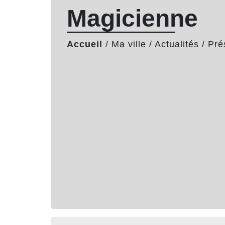
Magicienne
Accueil
/
Ma ville
/
Actualités
/
Pré