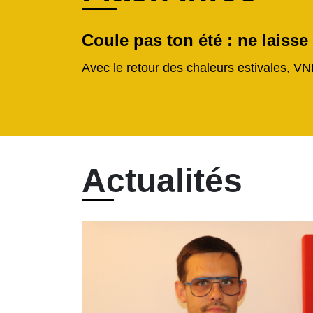
Coule pas ton été : ne laisse
Avec le retour des chaleurs estivales, VN
Actualités