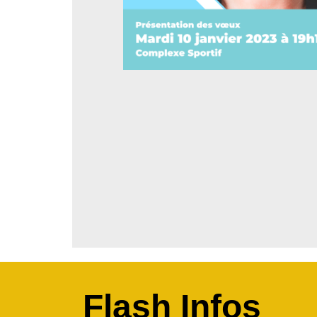
Flash Infos