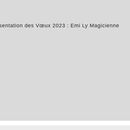
sentation des Vœux 2023 : Emi Ly Magicienne