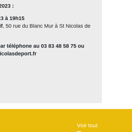
2023 :
23 à 19h15
f
, 50 rue du Blanc Mur à St Nicolas de
ar téléphone au 03 83 48 58 75 ou
icolasdeport.fr
Voir tout