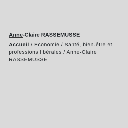
Anne-Claire RASSEMUSSE
Accueil
/
Economie
/
Santé, bien-être et
professions libérales
/
Anne-Claire
RASSEMUSSE