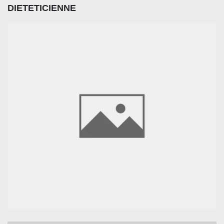
DIETETICIENNE