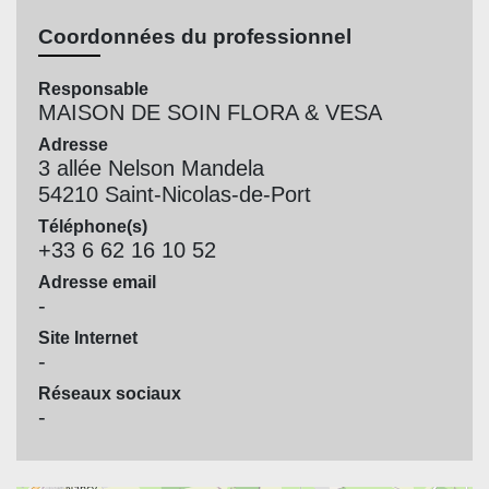
Coordonnées du professionnel
Responsable
MAISON DE SOIN FLORA & VESA
Adresse
3 allée Nelson Mandela
54210 Saint-Nicolas-de-Port
Téléphone(s)
+33 6 62 16 10 52
Adresse email
-
Site Internet
-
Réseaux sociaux
-