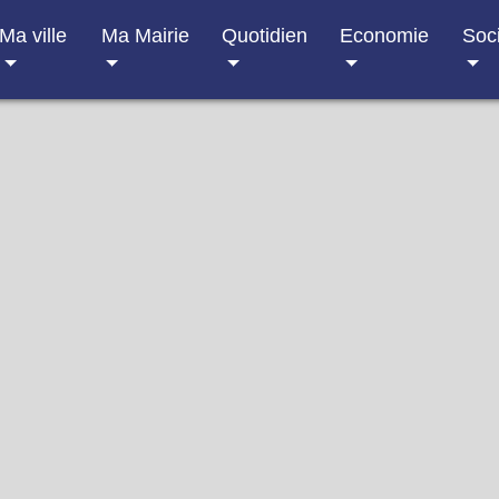
Ma ville
Ma Mairie
Quotidien
Economie
Soc