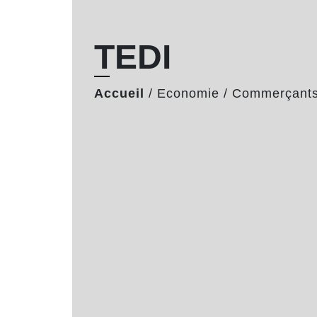
TEDI
Accueil
/
Economie
/
Commerçants 