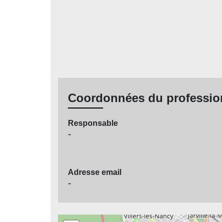
Coordonnées du professio
Responsable
-
Adresse email
-