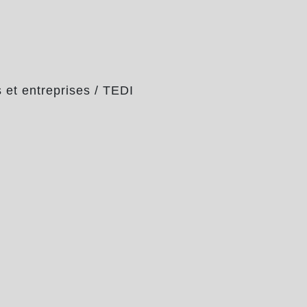
et entreprises
/
TEDI