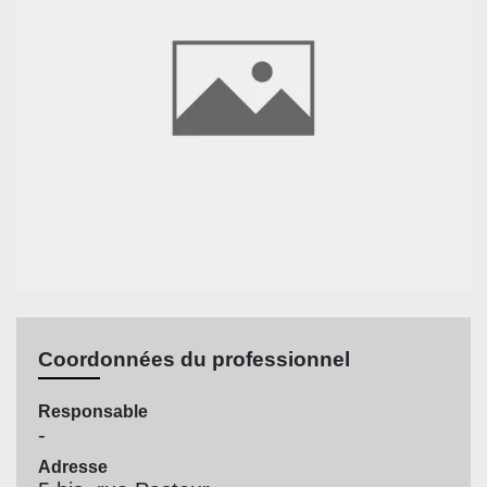
Coordonnées du professionnel
Responsable
-
Adresse