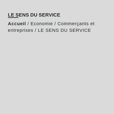
LE SENS DU SERVICE
Accueil
/
Economie
/
Commerçants et
entreprises
/
LE SENS DU SERVICE