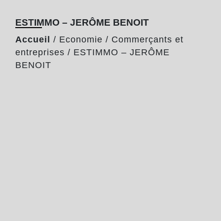
ESTIMMO – JERÔME BENOIT
Accueil
/
Economie
/
Commerçants et
entreprises
/
ESTIMMO – JERÔME
BENOIT