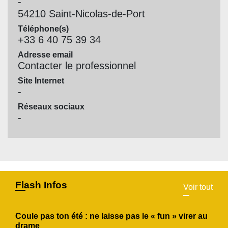
-
54210 Saint-Nicolas-de-Port
Téléphone(s)
+33 6 40 75 39 34
Adresse email
Contacter le professionnel
Site Internet
-
Réseaux sociaux
-
Flash Infos
Voir tout
Coule pas ton été : ne laisse pas le « fun » virer au
drame