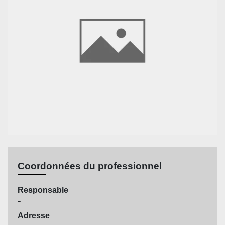
Coordonnées du professionnel
Responsable
-
Adresse