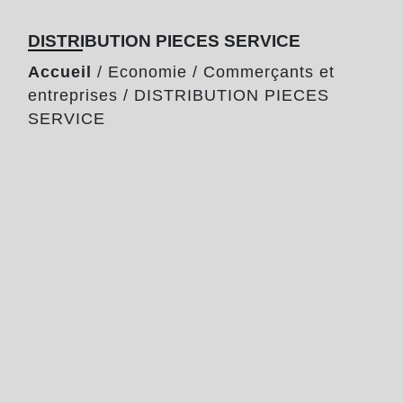
DISTRIBUTION PIECES SERVICE
Accueil
/
Economie
/
Commerçants et
entreprises
/
DISTRIBUTION PIECES
SERVICE