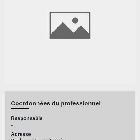
Coordonnées du professionnel
Responsable
-
Adresse