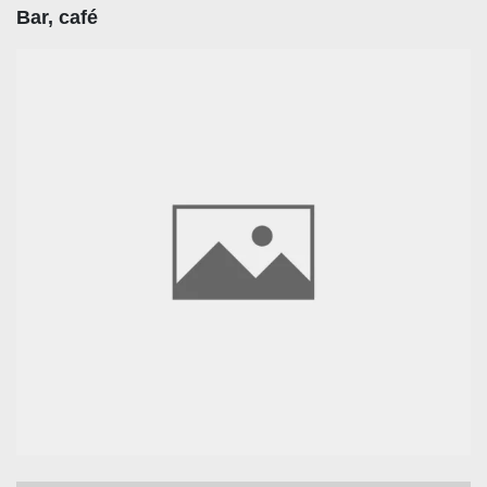
Bar, café