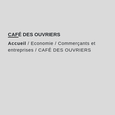
CAFÉ DES OUVRIERS
Accueil
/
Economie
/
Commerçants et
entreprises
/
CAFÉ DES OUVRIERS