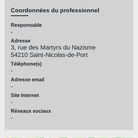
Coordonnées du professionnel
Responsable
-
Adresse
3, rue des Martyrs du Nazisme
54210 Saint-Nicolas-de-Port
Téléphone(s)
-
Adresse email
-
Site Internet
-
Réseaux sociaux
-