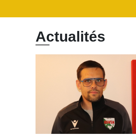
Actualités