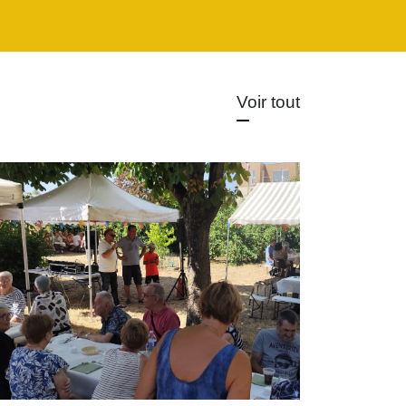
Voir tout