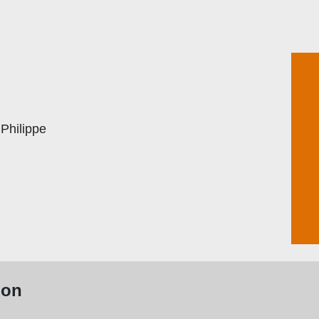
Philippe
ion