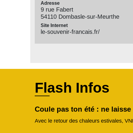
Adresse
9 rue Fabert
54110 Dombasle-sur-Meurthe
Site Internet
le-souvenir-francais.fr/
Flash Infos
Coule pas ton été : ne laisse
Avec le retour des chaleurs estivales, VN