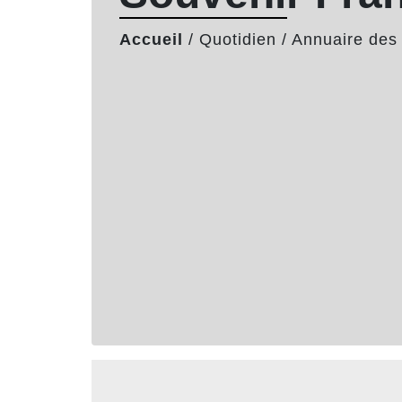
Accueil
/
Quotidien
/
Annuaire des 