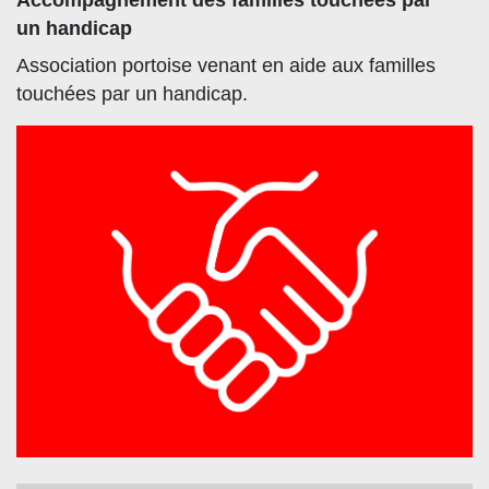
Accompagnement des familles touchées par
un handicap
Association portoise venant en aide aux familles
touchées par un handicap.