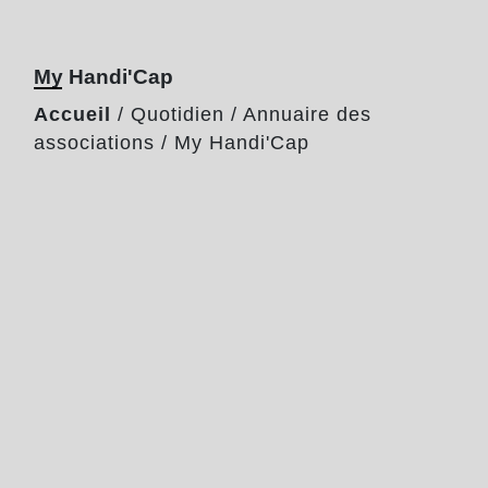
My Handi'Cap
Accueil
/
Quotidien
/
Annuaire des
associations
/
My Handi'Cap