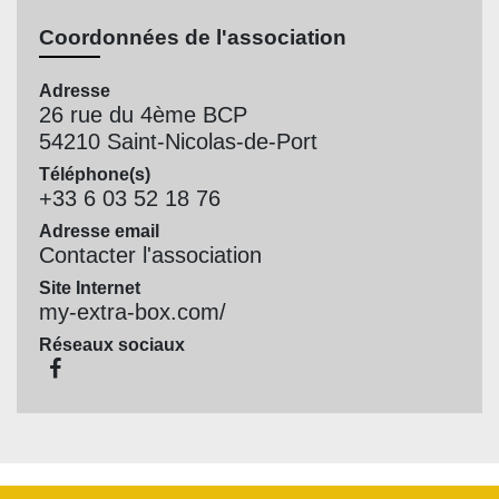
Coordonnées de l'association
Adresse
26 rue du 4ème BCP
54210 Saint-Nicolas-de-Port
Téléphone(s)
+33 6 03 52 18 76
Adresse email
Contacter l'association
Site Internet
my-extra-box.com/
Réseaux sociaux