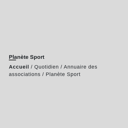
Planète Sport
Accueil
/
Quotidien
/
Annuaire des
associations
/
Planète Sport