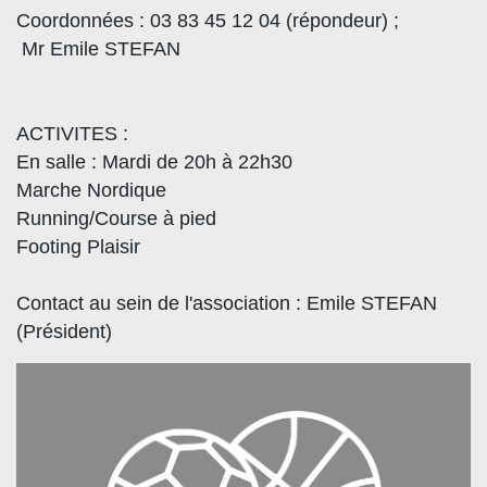
Coordonnées : 03 83 45 12 04 (répondeur) ;
Mr Emile STEFAN
ACTIVITES :
En salle : Mardi de 20h à 22h30
Marche Nordique
Running/Course à pied
Footing Plaisir
Contact au sein de l'association : Emile STEFAN
(Président)