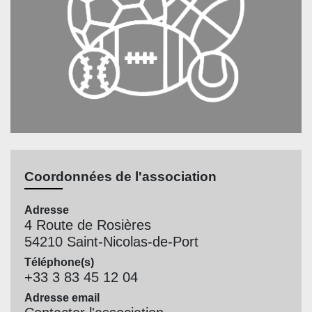
Coordonnées de l'association
Adresse
4 Route de Rosières
54210 Saint-Nicolas-de-Port
Téléphone(s)
+33 3 83 45 12 04
Adresse email