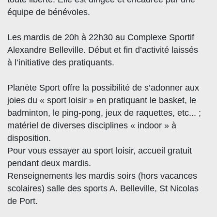
équipe de bénévoles.
Les mardis de 20h à 22h30 au Complexe Sportif
Alexandre Belleville. Début et fin d’activité laissés
à l’initiative des pratiquants.
Planète Sport offre la possibilité de s’adonner aux
joies du « sport loisir » en pratiquant le basket, le
badminton, le ping-pong, jeux de raquettes, etc... ;
matériel de diverses disciplines « indoor » à
disposition.
Pour vous essayer au sport loisir, accueil gratuit
pendant deux mardis.
Renseignements les mardis soirs (hors vacances
scolaires) salle des sports A. Belleville, St Nicolas
de Port.