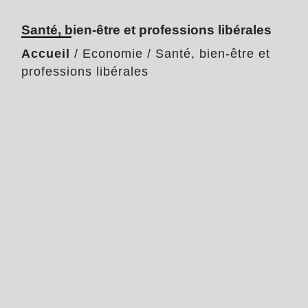
Santé, bien-être et professions libérales
Accueil
/
Economie
/
Santé, bien-être et
professions libérales