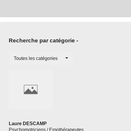
Recherche par catégorie -
Toutes les catégories
Laure DESCAMP
Psychomotriciens / Ergothérapeutes